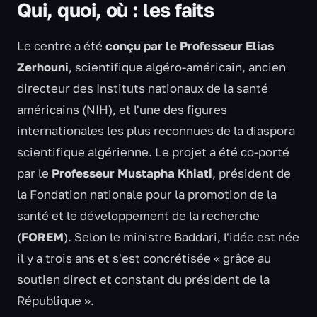
Qui, quoi, où : les faits
Le centre a été
conçu par le Professeur Elias
Zerhouni
, scientifique algéro-américain, ancien
directeur des Instituts nationaux de la santé
américains (NIH), et l'une des figures
internationales les plus reconnues de la diaspora
scientifique algérienne. Le projet a été co-porté
par le
Professeur Mustapha Khiati
, président de
la Fondation nationale pour la promotion de la
santé et le développement de la recherche
(
FOREM
). Selon le ministre Baddari, l'idée est née
il y a trois ans et s'est concrétisée « grâce au
soutien direct et constant du président de la
République ».