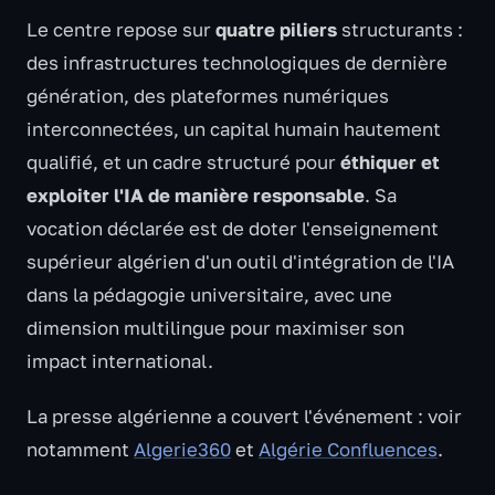
Le centre repose sur
quatre piliers
structurants :
des infrastructures technologiques de dernière
génération, des plateformes numériques
interconnectées, un capital humain hautement
qualifié, et un cadre structuré pour
éthiquer et
exploiter l'IA de manière responsable
. Sa
vocation déclarée est de doter l'enseignement
supérieur algérien d'un outil d'intégration de l'IA
dans la pédagogie universitaire, avec une
dimension multilingue pour maximiser son
impact international.
La presse algérienne a couvert l'événement : voir
notamment
Algerie360
et
Algérie Confluences
.