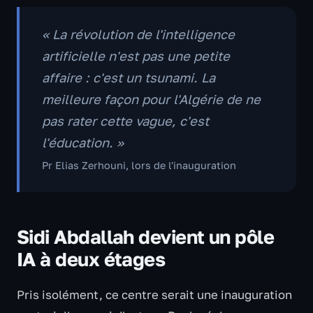
« La révolution de l'intelligence
artificielle n'est pas une petite
affaire : c'est un tsunami. La
meilleure façon pour l'Algérie de ne
pas rater cette vague, c'est
l'éducation. »
Pr Elias Zerhouni, lors de l'inauguration
Sidi Abdallah devient un pôle
IA à deux étages
Pris isolément, ce centre serait une inauguration