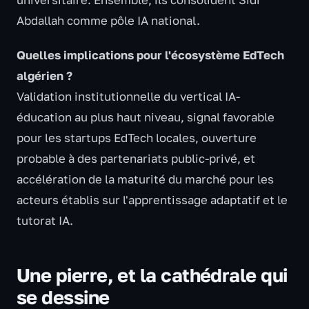
universitaire. Ensemble, ils consolident Sidi
Abdallah comme pôle IA national.
Quelles implications pour l'écosystème EdTech
algérien ?
Validation institutionnelle du vertical IA-
éducation au plus haut niveau, signal favorable
pour les startups EdTech locales, ouverture
probable à des partenariats public-privé, et
accélération de la maturité du marché pour les
acteurs établis sur l'apprentissage adaptatif et le
tutorat IA.
Une pierre, et la cathédrale qui
se dessine