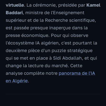
virtuelle
. La cérémonie, présidée par
Kamel
Baddari
, ministre de l'Enseignement
supérieur et de la Recherche scientifique,
est passée presque inaperçue dans la
presse économique. Pour qui observe
l'écosystème IA algérien, c'est pourtant la
deuxième pièce d'un puzzle stratégique
qui se met en place à Sidi Abdallah, et qui
change la lecture du marché. Cette
analyse complète notre
panorama de l'IA
en Algérie
.