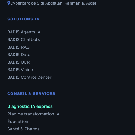
Cyberparc de Sidi Abdellah, Rahmania, Alger
SOLUTIONS IA
BADIS Agents IA
BADIS Chatbots
BADIS RAG
BADIS Data
BADIS OCR
BADIS Vision
BADIS Control Center
CONSEIL & SERVICES
Diagnostic IA express
Plan de transformation IA
Éducation
Santé & Pharma