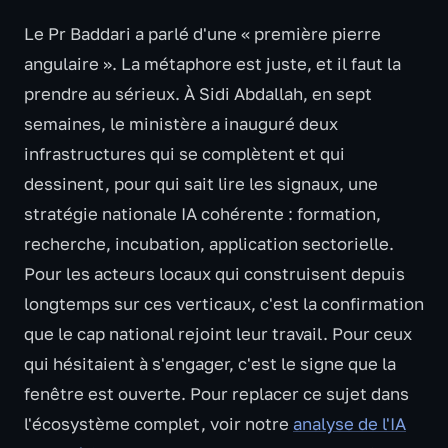
Le Pr Baddari a parlé d'une « première pierre
angulaire ». La métaphore est juste, et il faut la
prendre au sérieux. À Sidi Abdallah, en sept
semaines, le ministère a inauguré deux
infrastructures qui se complètent et qui
dessinent, pour qui sait lire les signaux, une
stratégie nationale IA cohérente : formation,
recherche, incubation, application sectorielle.
Pour les acteurs locaux qui construisent depuis
longtemps sur ces verticaux, c'est la confirmation
que le cap national rejoint leur travail. Pour ceux
qui hésitaient à s'engager, c'est le signe que la
fenêtre est ouverte. Pour replacer ce sujet dans
l'écosystème complet, voir notre
analyse de l'IA