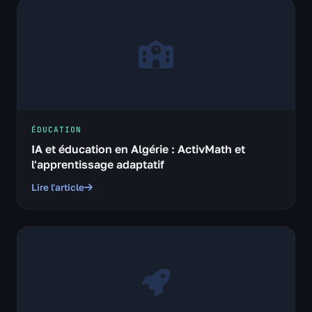
ÉDUCATION
IA et éducation en Algérie : ActivMath et
l'apprentissage adaptatif
Lire l'article