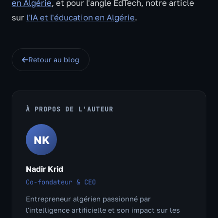
en Algérie
, et pour l'angle EdTech, notre article
sur
l'IA et l'éducation en Algérie
.
Retour au blog
À PROPOS DE L'AUTEUR
NK
Nadir Krid
Co-fondateur & CEO
Entrepreneur algérien passionné par
l'intelligence artificielle et son impact sur les