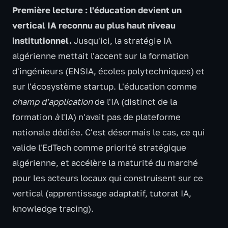
Première lecture : l'éducation devient un
vertical IA reconnu au plus haut niveau
institutionnel.
Jusqu'ici, la stratégie IA
algérienne mettait l'accent sur la formation
d'ingénieurs (ENSIA, écoles polytechniques) et
sur l'écosystème startup. L'éducation comme
champ d'application
de l'IA (distinct de la
formation
à
l'IA) n'avait pas de plateforme
nationale dédiée. C'est désormais le cas, ce qui
valide l'EdTech comme priorité stratégique
algérienne, et accélère la maturité du marché
pour les acteurs locaux qui construisent sur ce
vertical (apprentissage adaptatif, tutorat IA,
knowledge tracing).