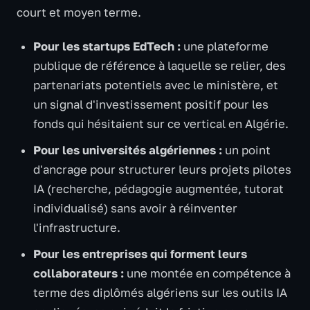
court et moyen terme.
Pour les startups EdTech :
une plateforme
publique de référence à laquelle se relier, des
partenariats potentiels avec le ministère, et
un signal d'investissement positif pour les
fonds qui hésitaient sur ce vertical en Algérie.
Pour les universités algériennes :
un point
d'ancrage pour structurer leurs projets pilotes
IA (recherche, pédagogie augmentée, tutorat
individualisé) sans avoir à réinventer
l'infrastructure.
Pour les entreprises qui forment leurs
collaborateurs :
une montée en compétence à
terme des diplômés algériens sur les outils IA