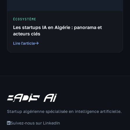
ÉCOSYSTÈME
Les startups IA en Algérie : panorama et
acteurs clés
Lire l'article
Startup algérienne spécialisée en intelligence artificielle.
Suivez-nous sur LinkedIn