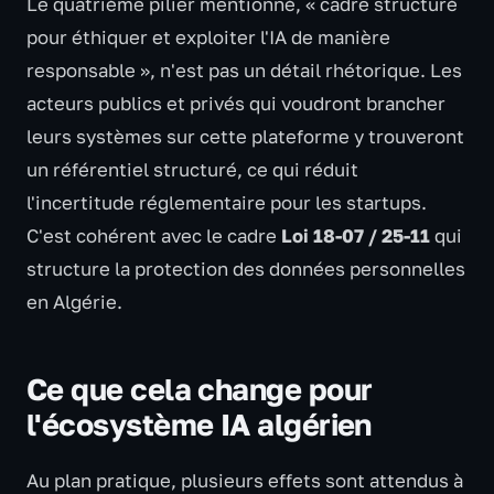
Le quatrième pilier mentionné, « cadre structuré
pour éthiquer et exploiter l'IA de manière
responsable », n'est pas un détail rhétorique. Les
acteurs publics et privés qui voudront brancher
leurs systèmes sur cette plateforme y trouveront
un référentiel structuré, ce qui réduit
l'incertitude réglementaire pour les startups.
C'est cohérent avec le cadre
Loi 18-07 / 25-11
qui
structure la protection des données personnelles
en Algérie.
Ce que cela change pour
l'écosystème IA algérien
Au plan pratique, plusieurs effets sont attendus à