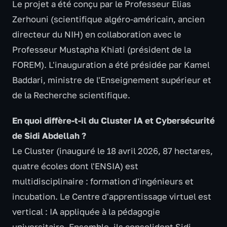
Le projet a été conçu par le Professeur Elias
Zerhouni (scientifique algéro-américain, ancien
directeur du NIH) en collaboration avec le
Professeur Mustapha Khiati (président de la
FOREM). L'inauguration a été présidée par Kamel
Baddari, ministre de l'Enseignement supérieur et
de la Recherche scientifique.
En quoi diffère-t-il du Cluster IA et Cybersécurité
de Sidi Abdellah ?
Le Cluster (inauguré le 18 avril 2026, 87 hectares,
quatre écoles dont l'ENSIA) est
multidisciplinaire : formation d'ingénieurs et
incubation. Le Centre d'apprentissage virtuel est
vertical : IA appliquée à la pédagogie