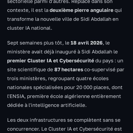
sectorielle parmi d'autres. Replacé dans son
contexte, il est la
deuxième pierre angulaire
qui
transforme la nouvelle ville de Sidi Abdallah en
cluster IA national.
Sept semaines plus tôt, le
18 avril 2026
, le
ministère avait déjà inauguré à Sidi Abdallah le
premier Cluster IA et Cybersécurité
du pays : un
site scientifique de
87 hectares
co-supervisé par
trois ministères, regroupant quatre écoles
nationales spécialisées pour 20 000 places, dont
l'ENSIA, première école algérienne entièrement
dédiée à l'intelligence artificielle.
Les deux infrastructures se complètent sans se
concurrencer. Le Cluster IA et Cybersécurité est