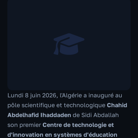
Lundi 8 juin 2026, l'Algérie a inauguré au
pôle scientifique et technologique
Chahid
Abdelhafid Ihaddaden
de Sidi Abdallah
son premier
Centre de technologie et
d'innovation en systèmes d'éducation