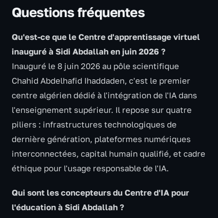
Questions fréquentes
Qu'est-ce que le Centre d'apprentissage virtuel
inauguré à Sidi Abdallah en juin 2026 ?
Inauguré le 8 juin 2026 au pôle scientifique
Chahid Abdelhafid Ihaddaden, c'est le premier
centre algérien dédié à l'intégration de l'IA dans
l'enseignement supérieur. Il repose sur quatre
piliers : infrastructures technologiques de
dernière génération, plateformes numériques
interconnectées, capital humain qualifié, et cadre
éthique pour l'usage responsable de l'IA.
Qui sont les concepteurs du Centre d'IA pour
l'éducation à Sidi Abdallah ?