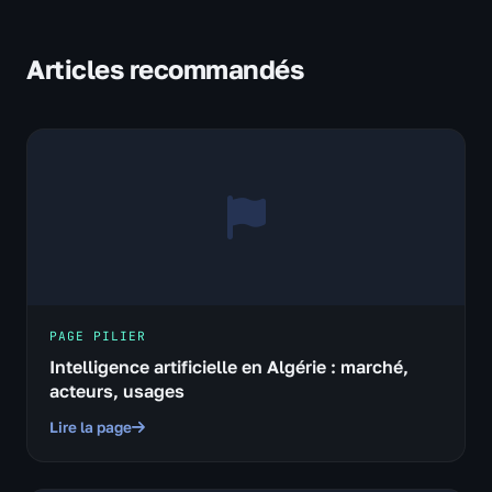
Articles recommandés
PAGE PILIER
Intelligence artificielle en Algérie : marché,
acteurs, usages
Lire la page