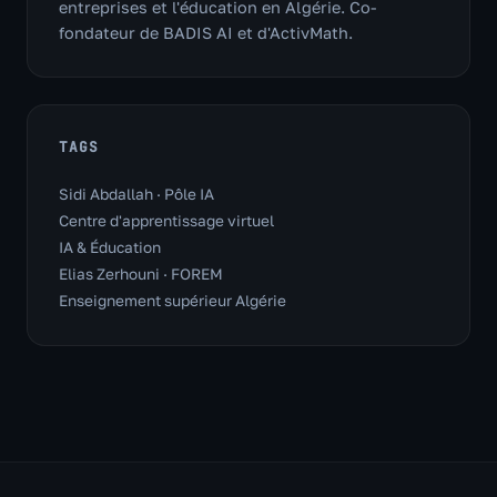
entreprises et l'éducation en Algérie. Co-
fondateur de BADIS AI et d'ActivMath.
TAGS
Sidi Abdallah · Pôle IA
Centre d'apprentissage virtuel
IA & Éducation
Elias Zerhouni · FOREM
Enseignement supérieur Algérie