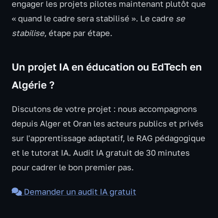
engager les projets pilotes maintenant plutôt que
« quand le cadre sera stabilisé ». Le cadre
se
stabilise
, étape par étape.
Un projet IA en éducation ou EdTech en
Algérie ?
Discutons de votre projet : nous accompagnons
depuis Alger et Oran les acteurs publics et privés
sur l'apprentissage adaptatif, le RAG pédagogique
et le tutorat IA. Audit IA gratuit de 30 minutes
pour cadrer le bon premier pas.
Demander un audit IA gratuit