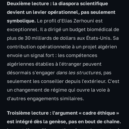
Deuxième lecture : la diaspora scientifique
devient un levier opérationnel, pas seulement
symbolique.
Le profil d'Elias Zerhouni est
exceptionnel. Il a dirigé un budget biomédical de
plus de 30 milliards de dollars aux États-Unis. Sa
contribution opérationnelle à un projet algérien
envoie un signal fort : les compétences
algériennes établies à l'étranger peuvent
désormais s'engager
dans les structures
, pas
seulement les conseiller depuis l'extérieur. C'est
un changement de régime qui ouvre la voie à
d'autres engagements similaires.
Troisième lecture : l'argument « cadre éthique »
est intégré dès la genèse, pas en bout de chaîne.