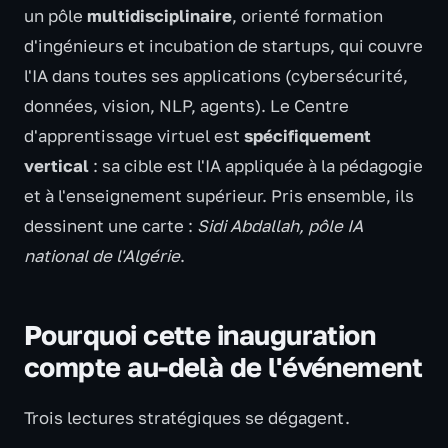
un pôle
multidisciplinaire
, orienté formation
d'ingénieurs et incubation de startups, qui couvre
l'IA dans toutes ses applications (cybersécurité,
données, vision, NLP, agents). Le Centre
d'apprentissage virtuel est
spécifiquement
vertical
: sa cible est l'IA appliquée à la pédagogie
et à l'enseignement supérieur. Pris ensemble, ils
dessinent une carte :
Sidi Abdallah, pôle IA
national de l'Algérie
.
Pourquoi cette inauguration
compte au-delà de l'événement
Trois lectures stratégiques se dégagent.