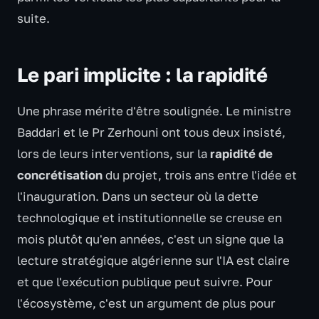
suite.
Le pari implicite : la rapidité
Une phrase mérite d'être soulignée. Le ministre
Baddari et le Pr Zerhouni ont tous deux insisté,
lors de leurs interventions, sur la
rapidité de
concrétisation
du projet, trois ans entre l'idée et
l'inauguration. Dans un secteur où la dette
technologique et institutionnelle se creuse en
mois plutôt qu'en années, c'est un signe que la
lecture stratégique algérienne sur l'IA est claire
et que l'exécution publique peut suivre. Pour
l'écosystème, c'est un argument de plus pour