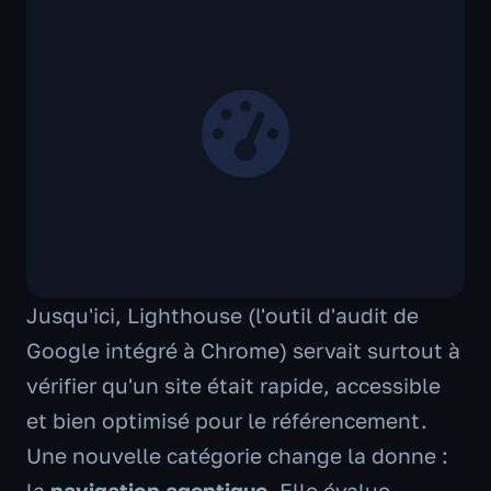
Jusqu'ici, Lighthouse (l'outil d'audit de
Google intégré à Chrome) servait surtout à
vérifier qu'un site était rapide, accessible
et bien optimisé pour le référencement.
Une nouvelle catégorie change la donne :
la
navigation agentique
. Elle évalue