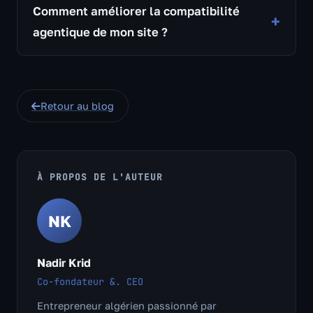
Comment améliorer la compatibilité
agentique de mon site ?
Retour au blog
À PROPOS DE L'AUTEUR
NK
Nadir Krid
Co-fondateur &. CEO
Entrepreneur algérien passionné par