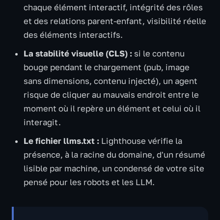
chaque élément interactif, intégrité des rôles
et des relations parent-enfant, visibilité réelle
des éléments interactifs.
La stabilité visuelle (CLS) :
si le contenu
bouge pendant le chargement (pub, image
sans dimensions, contenu injecté), un agent
risque de cliquer au mauvais endroit entre le
moment où il repère un élément et celui où il
interagit.
Le fichier llms.txt :
Lighthouse vérifie la
présence, à la racine du domaine, d'un résumé
lisible par machine, un condensé de votre site
pensé pour les robots et les LLM.