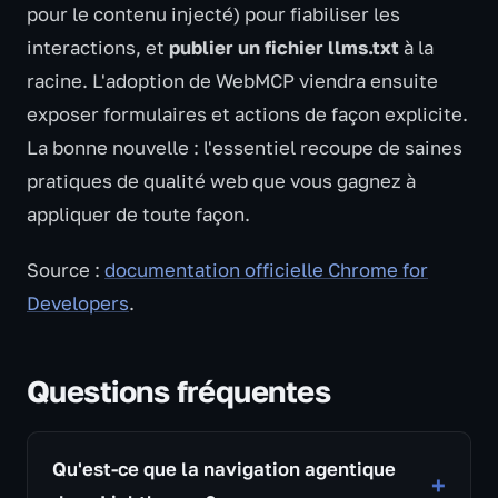
pour le contenu injecté) pour fiabiliser les
interactions, et
publier un fichier llms.txt
à la
racine. L'adoption de WebMCP viendra ensuite
exposer formulaires et actions de façon explicite.
La bonne nouvelle : l'essentiel recoupe de saines
pratiques de qualité web que vous gagnez à
appliquer de toute façon.
Source :
documentation officielle Chrome for
Developers
.
Questions fréquentes
Qu'est-ce que la navigation agentique