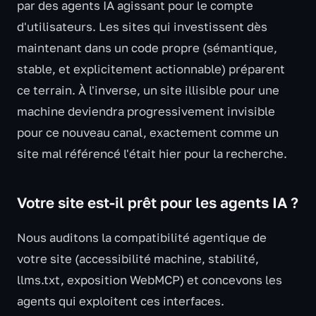
par des agents IA agissant pour le compte
d'utilisateurs. Les sites qui investissent dès
maintenant dans un code propre (sémantique,
stable, et explicitement actionnable) préparent
ce terrain. À l'inverse, un site illisible pour une
machine deviendra progressivement invisible
pour ce nouveau canal, exactement comme un
site mal référencé l'était hier pour la recherche.
Votre site est-il prêt pour les agents IA ?
Nous auditons la compatibilité agentique de
votre site (accessibilité machine, stabilité,
llms.txt, exposition WebMCP) et concevons les
agents qui exploitent ces interfaces.