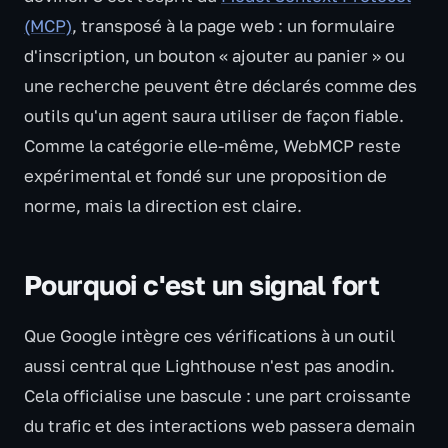
(MCP)
, transposé à la page web : un formulaire
d'inscription, un bouton « ajouter au panier » ou
une recherche peuvent être déclarés comme des
outils qu'un agent saura utiliser de façon fiable.
Comme la catégorie elle-même, WebMCP reste
expérimental et fondé sur une proposition de
norme, mais la direction est claire.
Pourquoi c'est un signal fort
Que Google intègre ces vérifications à un outil
aussi central que Lighthouse n'est pas anodin.
Cela officialise une bascule : une part croissante
du trafic et des interactions web passera demain