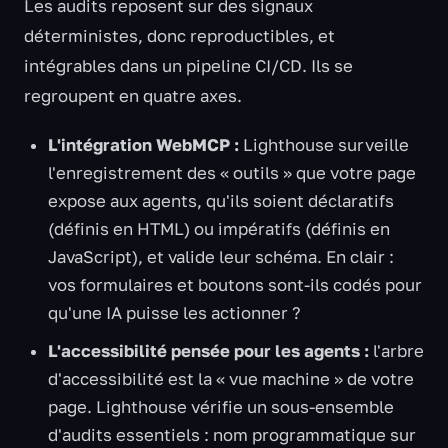
Les audits reposent sur des signaux
déterministes, donc reproductibles, et
intégrables dans un pipeline CI/CD. Ils se
regroupent en quatre axes.
L'intégration WebMCP :
Lighthouse surveille
l'enregistrement des « outils » que votre page
expose aux agents, qu'ils soient déclaratifs
(définis en HTML) ou impératifs (définis en
JavaScript), et valide leur schéma. En clair :
vos formulaires et boutons sont-ils codés pour
qu'une IA puisse les actionner ?
L'accessibilité pensée pour les agents :
l'arbre
d'accessibilité est la « vue machine » de votre
page. Lighthouse vérifie un sous-ensemble
d'audits essentiels : nom programmatique sur