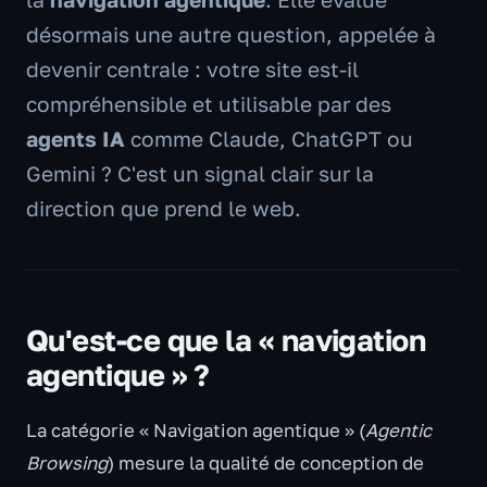
désormais une autre question, appelée à
devenir centrale : votre site est-il
compréhensible et utilisable par des
agents IA
comme Claude, ChatGPT ou
Gemini ? C'est un signal clair sur la
direction que prend le web.
Qu'est-ce que la « navigation
agentique » ?
La catégorie « Navigation agentique » (
Agentic
Browsing
) mesure la qualité de conception de