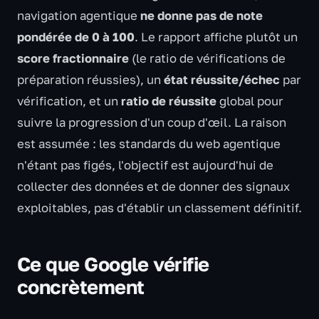
navigation agentique
ne donne pas de note
pondérée de 0 à 100
. Le rapport affiche plutôt un
score fractionnaire
(le ratio de vérifications de
préparation réussies), un
état réussite/échec
par
vérification, et un
ratio de réussite
global pour
suivre la progression d'un coup d'œil. La raison
est assumée : les standards du web agentique
n'étant pas figés, l'objectif est aujourd'hui de
collecter des données et de donner des signaux
exploitables, pas d'établir un classement définitif.
Ce que Google vérifie
concrètement