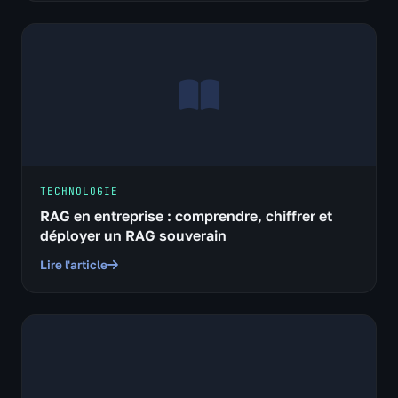
TECHNOLOGIE
RAG en entreprise : comprendre, chiffrer et
déployer un RAG souverain
Lire l'article