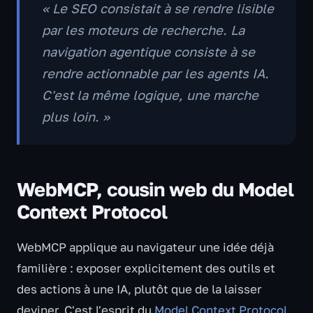
« Le SEO consistait à se rendre lisible
par les moteurs de recherche. La
navigation agentique consiste à se
rendre
actionnable
par les agents IA.
C'est la même logique, une marche
plus loin. »
WebMCP, cousin web du Model
Context Protocol
WebMCP applique au navigateur une idée déjà
familière : exposer explicitement des outils et
des actions à une IA, plutôt que de la laisser
deviner. C'est l'esprit du
Model Context Protocol