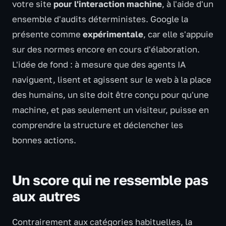
votre site
pour l'interaction machine
, à l'aide d'un
ensemble d'audits déterministes. Google la
présente comme
expérimentale
, car elle s'appuie
sur des normes encore en cours d'élaboration.
L'idée de fond : à mesure que des agents IA
naviguent, lisent et agissent sur le web à la place
des humains, un site doit être conçu pour qu'une
machine, et pas seulement un visiteur, puisse en
comprendre la structure et déclencher les
bonnes actions.
Un score qui ne ressemble pas
aux autres
Contrairement aux catégories habituelles, la