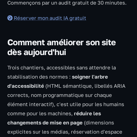
Commençons par un audit gratuit de 30 minutes.
Réserver mon audit IA gratuit
Comment améliorer son site
dès aujourd'hui
Trois chantiers, accessibles sans attendre la
stabilisation des normes :
soigner l'arbre
d'accessibilité
(HTML sémantique, libellés ARIA
corrects, nom programmatique sur chaque
élément interactif), c'est utile pour les humains
comme pour les machines,
réduire les
changements de mise en page
(dimensions
explicites sur les médias, réservation d'espace