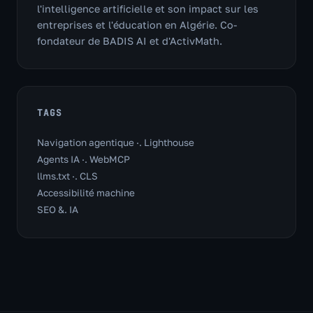
l'intelligence artificielle et son impact sur les
entreprises et l'éducation en Algérie. Co-
fondateur de BADIS AI et d'ActivMath.
TAGS
Navigation agentique ·. Lighthouse
Agents IA ·. WebMCP
llms.txt ·. CLS
Accessibilité machine
SEO &. IA