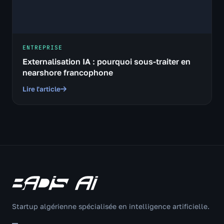
ENTREPRISE
Externalisation IA : pourquoi sous-traiter en
nearshore francophone
Lire l'article
Startup algérienne spécialisée en intelligence artificielle.