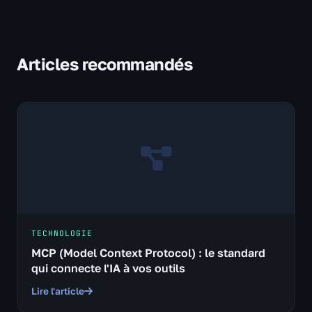
Articles recommandés
TECHNOLOGIE
MCP (Model Context Protocol) : le standard
qui connecte l'IA à vos outils
Lire l'article