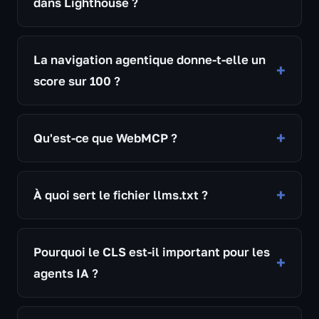
dans Lighthouse ?
La navigation agentique donne-t-elle un
score sur 100 ?
Qu'est-ce que WebMCP ?
À quoi sert le fichier llms.txt ?
Pourquoi le CLS est-il important pour les
agents IA ?