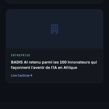
ENTREPRISE
BADIS AI retenu parmi les 100 innovateurs qui
façonnent l'avenir de l'IA en Afrique
Lire l'article