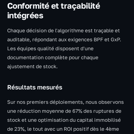
Conformité et traçabilité
intégrées
Chaque décision de l'algorithme est traçable et
auditable, répondant aux exigences BPF et GxP.
Les équipes qualité disposent d'une
documentation complète pour chaque
ajustement de stock.
Résultats mesurés
Sur nos premiers déploiements, nous observons
une réduction moyenne de 67% des ruptures de
stock et une optimisation du capital immobilisé
de 23%, le tout avec un ROI positif dès le 4ème