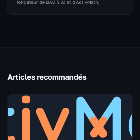
fondateur de BADIS AI et d'ActivMath.
Articles recommandés