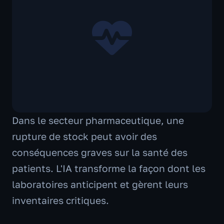
Dans le secteur pharmaceutique, une
rupture de stock peut avoir des
conséquences graves sur la santé des
patients. L'IA transforme la façon dont les
laboratoires anticipent et gèrent leurs
inventaires critiques.