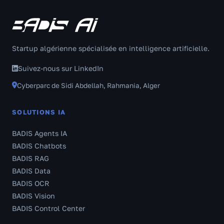
Startup algérienne spécialisée en intelligence artificielle.
Suivez-nous sur LinkedIn
Cyberparc de Sidi Abdellah, Rahmania, Alger
SOLUTIONS IA
BADIS Agents IA
BADIS Chatbots
BADIS RAG
BADIS Data
BADIS OCR
BADIS Vision
BADIS Control Center