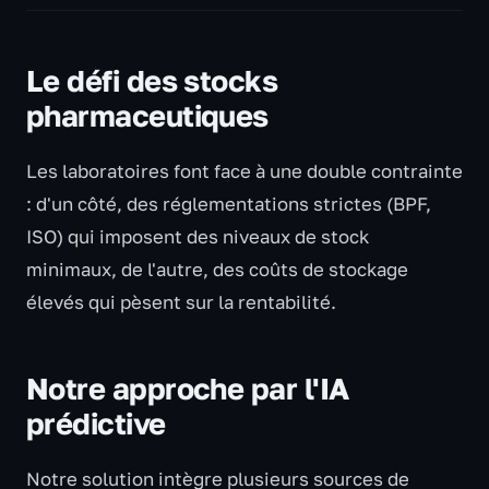
Le défi des stocks
pharmaceutiques
Les laboratoires font face à une double contrainte
: d'un côté, des réglementations strictes (BPF,
ISO) qui imposent des niveaux de stock
minimaux, de l'autre, des coûts de stockage
élevés qui pèsent sur la rentabilité.
Notre approche par l'IA
prédictive
Notre solution intègre plusieurs sources de