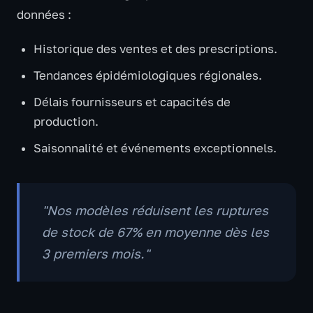
données :
Historique des ventes et des prescriptions.
Tendances épidémiologiques régionales.
Délais fournisseurs et capacités de
production.
Saisonnalité et événements exceptionnels.
"Nos modèles réduisent les ruptures
de stock de 67% en moyenne dès les
3 premiers mois."