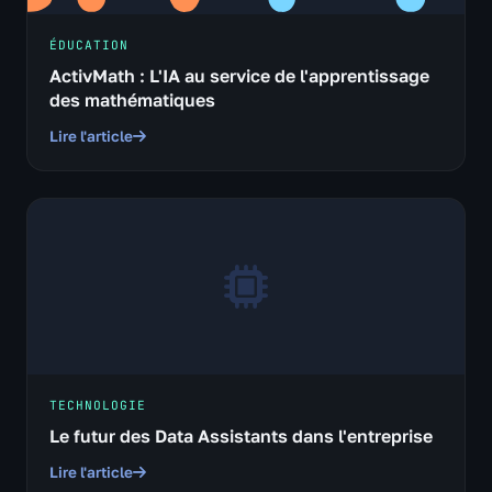
ÉDUCATION
ActivMath : L'IA au service de l'apprentissage
des mathématiques
Lire l'article
TECHNOLOGIE
Le futur des Data Assistants dans l'entreprise
Lire l'article