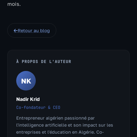
mois.
Retour au blog
À PROPOS DE L'AUTEUR
NK
Nadir Krid
Co-fondateur & CEO
Entrepreneur algérien passionné par
l'intelligence artificielle et son impact sur les
entreprises et l'éducation en Algérie. Co-