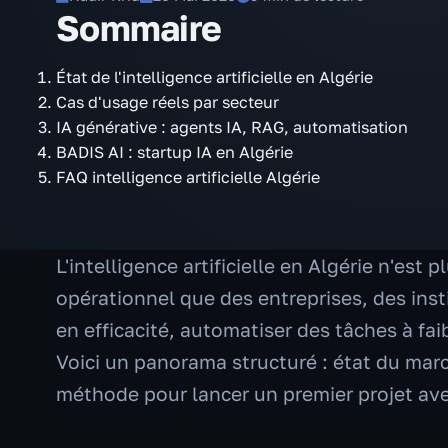
Sommaire
État de l'intelligence artificielle en Algérie
Cas d'usage réels par secteur
IA générative : agents IA, RAG, automatisation
BADIS AI : startup IA en Algérie
FAQ intelligence artificielle Algérie
L'intelligence artificielle en Algérie n'est 
opérationnel que des entreprises, des inst
en efficacité, automatiser des tâches à fai
Voici un panorama structuré : état du marc
méthode pour lancer un premier projet ave