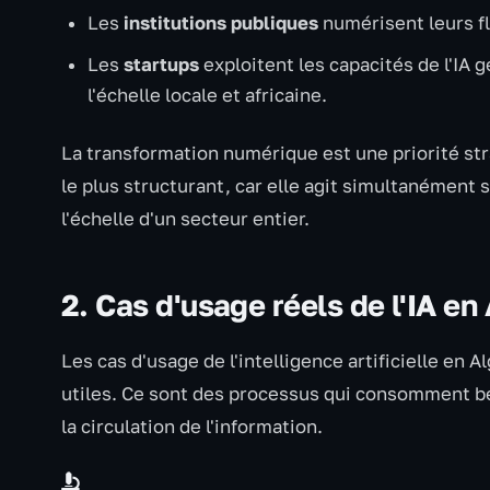
Les
institutions publiques
numérisent leurs fl
Les
startups
exploitent les capacités de l'IA 
l'échelle locale et africaine.
La transformation numérique est une priorité stra
le plus structurant, car elle agit simultanément su
l'échelle d'un secteur entier.
2. Cas d'usage réels de l'IA en
Les cas d'usage de l'intelligence artificielle en A
utiles. Ce sont des processus qui consomment 
la circulation de l'information.