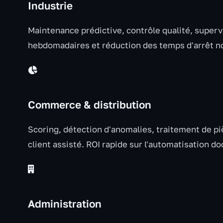
Industrie
Maintenance prédictive, contrôle qualité, superv
hebdomadaires et réduction des temps d'arrêt no
Commerce & distribution
Scoring, détection d'anomalies, traitement de pi
client assisté. ROI rapide sur l'automatisation d
Administration