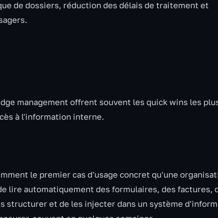
ue de dossiers, réduction des délais de traitement et
sagers.
ledge management offrent souvent les quick wins les plu
cès à l'information interne.
emment le premier cas d'usage concret qu'une organisat
de lire automatiquement des formulaires, des factures, 
 structurer et de les injecter dans un système d'inform