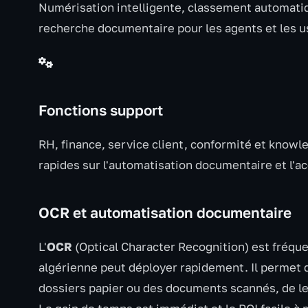
Numérisation intelligente, classement automatiq
recherche documentaire pour les agents et les u
Fonctions support
RH, finance, service client, conformité et know
rapides sur l'automatisation documentaire et l'ac
OCR et automatisation documentaire
L'
OCR
(Optical Character Recognition) est fréqu
algérienne peut déployer rapidement. Il permet 
dossiers papier ou des documents scannés, de les