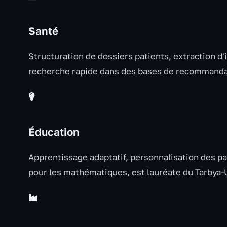
Santé
Structuration de dossiers patients, extraction d
recherche rapide dans des bases de recommanda
Éducation
Apprentissage adaptatif, personnalisation des p
pour les mathématiques, est lauréate du Tarbya