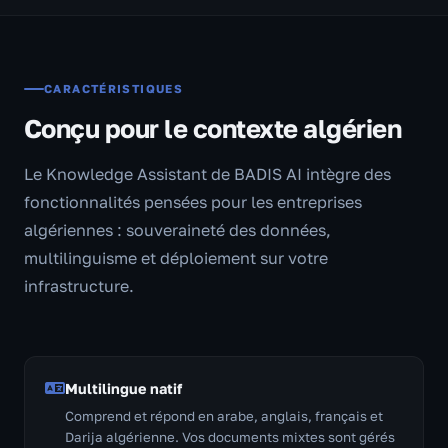
CARACTÉRISTIQUES
Conçu pour le contexte algérien
Le Knowledge Assistant de BADIS AI intègre des
fonctionnalités pensées pour les entreprises
algériennes : souveraineté des données,
multilinguisme et déploiement sur votre
infrastructure.
Multilingue natif
Comprend et répond en arabe, anglais, français et
Darija algérienne. Vos documents mixtes sont gérés