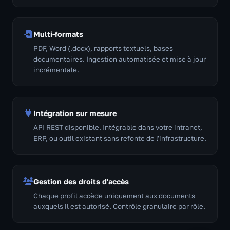
Multi-formats
PDF, Word (.docx), rapports textuels, bases
documentaires. Ingestion automatisée et mise à jour
incrémentale.
Intégration sur mesure
API REST disponible. Intégrable dans votre intranet,
ERP, ou outil existant sans refonte de l'infrastructure.
Gestion des droits d'accès
Chaque profil accède uniquement aux documents
auxquels il est autorisé. Contrôle granulaire par rôle.