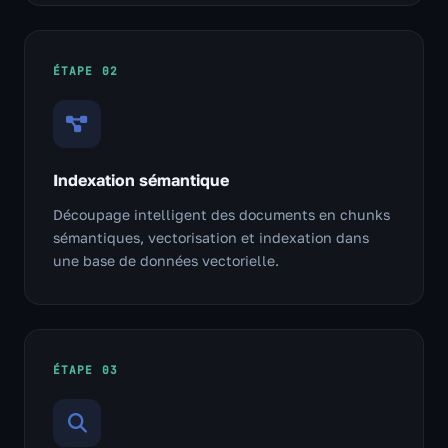
ÉTAPE 02
Indexation sémantique
Découpage intelligent des documents en chunks
sémantiques, vectorisation et indexation dans
une base de données vectorielle.
ÉTAPE 03