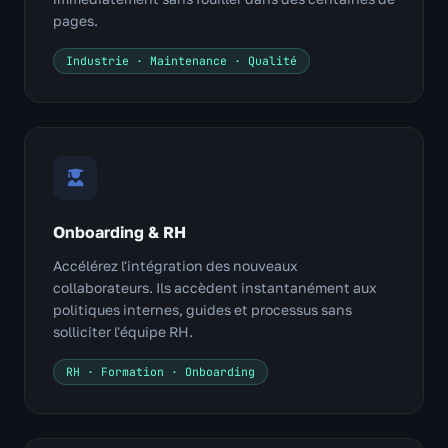
pages.
Industrie · Maintenance · Qualité
Onboarding & RH
Accélérez l'intégration des nouveaux
collaborateurs. Ils accèdent instantanément aux
politiques internes, guides et processus sans
solliciter l'équipe RH.
RH · Formation · Onboarding