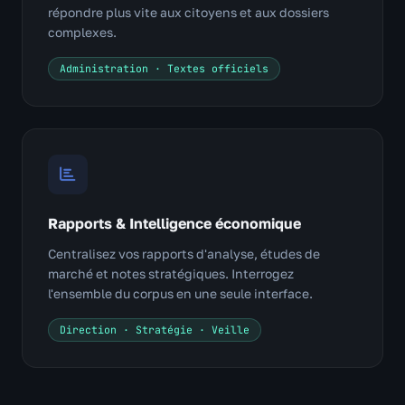
répondre plus vite aux citoyens et aux dossiers
complexes.
Administration · Textes officiels
Rapports & Intelligence économique
Centralisez vos rapports d'analyse, études de
marché et notes stratégiques. Interrogez
l'ensemble du corpus en une seule interface.
Direction · Stratégie · Veille