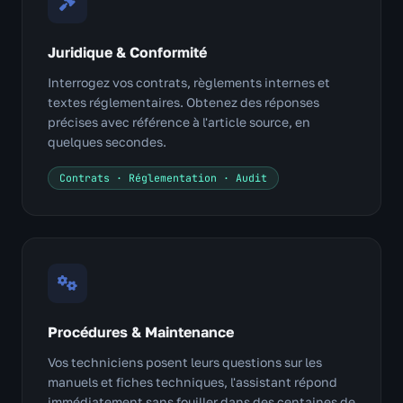
Juridique & Conformité
Interrogez vos contrats, règlements internes et
textes réglementaires. Obtenez des réponses
précises avec référence à l'article source, en
quelques secondes.
Contrats · Réglementation · Audit
Procédures & Maintenance
Vos techniciens posent leurs questions sur les
manuels et fiches techniques, l'assistant répond
immédiatement sans fouiller dans des centaines de