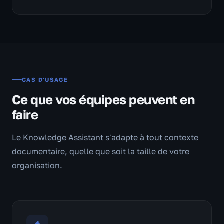
CAS D'USAGE
Ce que vos équipes peuvent en
faire
Le Knowledge Assistant s'adapte à tout contexte
documentaire, quelle que soit la taille de votre
organisation.