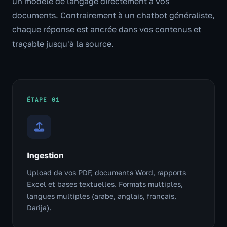
un modèle de langage directement à vos
documents. Contrairement à un chatbot généraliste,
chaque réponse est ancrée dans vos contenus et
traçable jusqu'à la source.
ÉTAPE 01
Ingestion
Upload de vos PDF, documents Word, rapports
Excel et bases textuelles. Formats multiples,
langues multiples (arabe, anglais, français,
Darija).