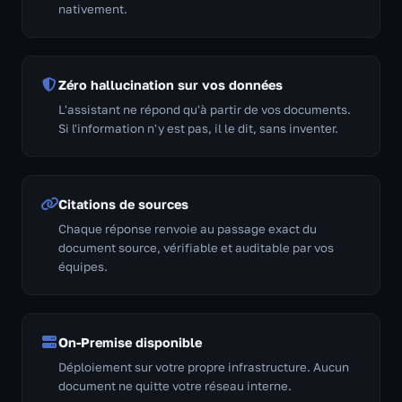
nativement.
Zéro hallucination sur vos données
L'assistant ne répond qu'à partir de vos documents.
Si l'information n'y est pas, il le dit, sans inventer.
Citations de sources
Chaque réponse renvoie au passage exact du
document source, vérifiable et auditable par vos
équipes.
On-Premise disponible
Déploiement sur votre propre infrastructure. Aucun
document ne quitte votre réseau interne.