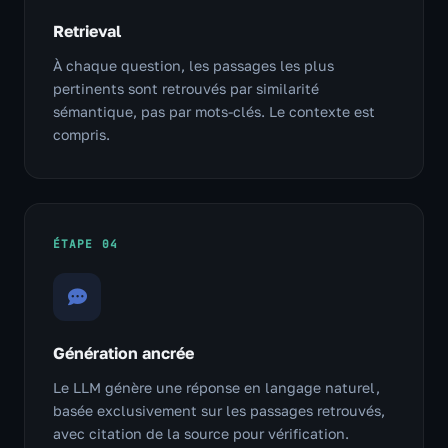
Retrieval
À chaque question, les passages les plus
pertinents sont retrouvés par similarité
sémantique, pas par mots-clés. Le contexte est
compris.
ÉTAPE 04
Génération ancrée
Le LLM génère une réponse en langage naturel,
basée exclusivement sur les passages retrouvés,
avec citation de la source pour vérification.