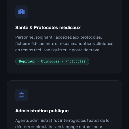
Santé & Protocoles médicaux
Personnel soignant : accédez aux protocoles,
fiches médicaments et recommandations cliniques
en temps réel, sans quitter le poste de travail.
Hôpitaux · Cliniques · Protocoles
Administration publique
Agents administratifs : interrogez les textes de loi,
décrets et circulaires en langage naturel pour