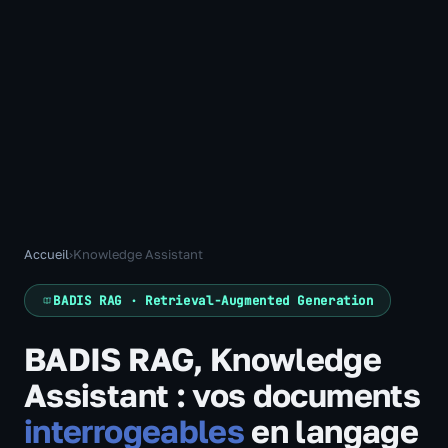
Accueil
›
Knowledge Assistant
BADIS RAG · Retrieval-Augmented Generation
BADIS RAG, Knowledge
Assistant : vos documents
interrogeables
en langage