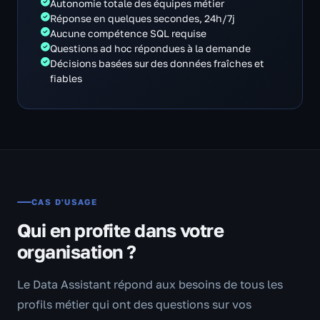
Autonomie totale des équipes métier
Réponse en quelques secondes, 24h/7j
Aucune compétence SQL requise
Questions ad hoc répondues à la demande
Décisions basées sur des données fraîches et
fiables
CAS D'USAGE
Qui en profite dans votre
organisation ?
Le Data Assistant répond aux besoins de tous les
profils métier qui ont des questions sur vos