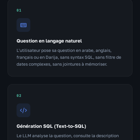
01
Question en langage naturel
L'utilisateur pose sa question en arabe, anglais,
français ou en Darija, sans syntax SQL, sans filtre de
dates complexes, sans jointures à mémoriser.
02
Génération SQL (Text-to-SQL)
Le LLM analyse la question, consulte la description