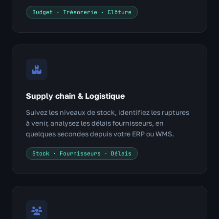
Budget · Trésorerie · Clôture
Supply chain & Logistique
Suivez les niveaux de stock, identifiez les ruptures
à venir, analysez les délais fournisseurs, en
quelques secondes depuis votre ERP ou WMS.
Stock · Fournisseurs · Délais