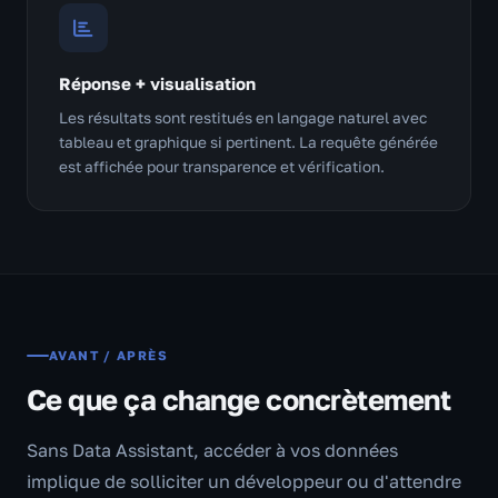
Réponse + visualisation
Les résultats sont restitués en langage naturel avec
tableau et graphique si pertinent. La requête générée
est affichée pour transparence et vérification.
AVANT / APRÈS
Ce que ça change concrètement
Sans Data Assistant, accéder à vos données
implique de solliciter un développeur ou d'attendre