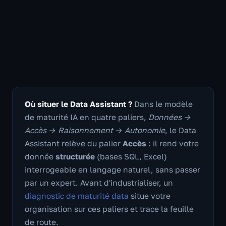
Où situer le Data Assistant ?
Dans le modèle
de maturité IA en quatre paliers,
Données →
Accès → Raisonnement → Autonomie
, le Data
Assistant relève du palier
Accès
: il rend votre
donnée
structurée
(bases SQL, Excel)
interrogeable en langage naturel, sans passer
par un expert. Avant d'industrialiser, un
diagnostic de maturité data
situe votre
organisation sur ces paliers et trace la feuille
de route.