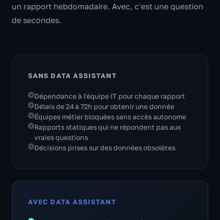
un rapport hebdomadaire. Avec, c'est une question
de secondes.
SANS DATA ASSISTANT
Dépendance à l'équipe IT pour chaque rapport
Délais de 24 à 72h pour obtenir une donnée
Équipes métier bloquées sans accès autonome
Rapports statiques qui ne répondent pas aux
vraies questions
Décisions prises sur des données obsolètes
AVEC DATA ASSISTANT