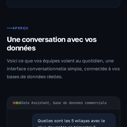
APERÇU
Une conversation avec vos
données
Voici ce que vos équipes voient au quotidien, une
interface conversationnelle simple, connectée à vos
bases de données réelles.
Data Assistant, base de données commerciale
Quelles sont les 5 wilayas avec le