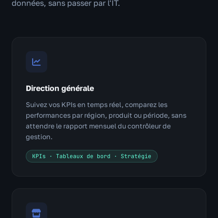
données, sans passer par l'IT.
Direction générale
Suivez vos KPIs en temps réel, comparez les
performances par région, produit ou période, sans
attendre le rapport mensuel du contrôleur de
gestion.
KPIs · Tableaux de bord · Stratégie