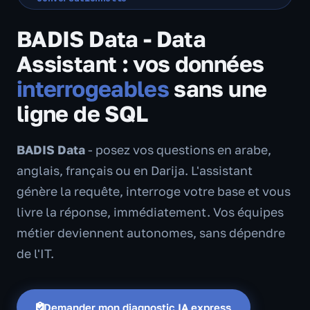
BADIS Data - Data
Assistant : vos données
interrogeables
sans une
ligne de SQL
BADIS Data
- posez vos questions en arabe,
anglais, français ou en Darija. L'assistant
génère la requête, interroge votre base et vous
livre la réponse, immédiatement. Vos équipes
métier deviennent autonomes, sans dépendre
de l'IT.
Demander mon diagnostic IA express