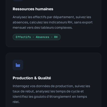
Ressources humaines
Analysez les effectifs par département, suivez les
absences, calculez les indicateurs RH, sans export
mensuel vers des tableurs complexes.
Effectifs · Absences · RH
Production & Qualité
Interrogez vos données de production, suivez les
taux de rebut, analysez les temps de cycle et
identifiez les goulots d'étranglement en temps
réel.