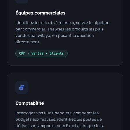
Équipes commerciales
Identifiez les clients à relancer, suivez le pipeline
par commercial, analysez les produits les plus
vendus par wilaya, en posant la question
directement.
CRM · Ventes · Clients
Comptabilité
Interrogez vos flux financiers, comparez les
budgets aux réalisés, identifiez les postes de
dérive, sans exporter vers Excel à chaque fois.