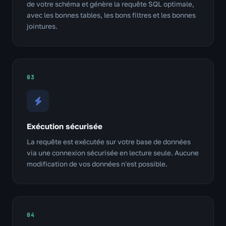
de votre schéma et génère la requête SQL optimale,
avec les bonnes tables, les bons filtres et les bonnes
jointures.
03
Exécution sécurisée
La requête est exécutée sur votre base de données
via une connexion sécurisée en lecture seule. Aucune
modification de vos données n'est possible.
04