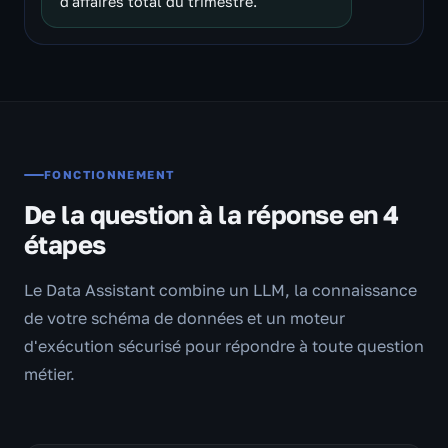
d'affaires total du trimestre.
FONCTIONNEMENT
De la question à la réponse en 4
étapes
Le Data Assistant combine un LLM, la connaissance
de votre schéma de données et un moteur
d'exécution sécurisé pour répondre à toute question
métier.