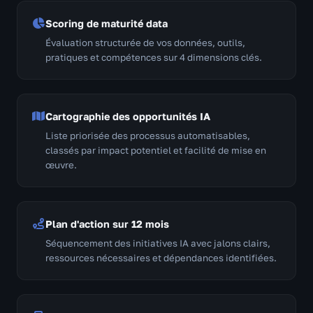
Scoring de maturité data
Évaluation structurée de vos données, outils,
pratiques et compétences sur 4 dimensions clés.
Cartographie des opportunités IA
Liste priorisée des processus automatisables,
classés par impact potentiel et facilité de mise en
œuvre.
Plan d'action sur 12 mois
Séquencement des initiatives IA avec jalons clairs,
ressources nécessaires et dépendances identifiées.