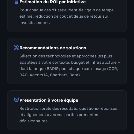
Estimation du ROI par initiative
Pour chaque cas d'usage identifié : gain de temps
estimé, réduction de coût et délai de retour sur
investissement.
Recommandations de solutions
Sélection des technologies et approches les plus
adaptées à votre contexte, budget et infrastructure —
dont la brique BADIS pour chaque cas d'usage (OCR,
RAG, Agents IA, Chatbots, Data).
Présentation à votre équipe
Restitution orale des résultats, questions-réponses
et alignement avec vos parties prenantes
décisionnaires.