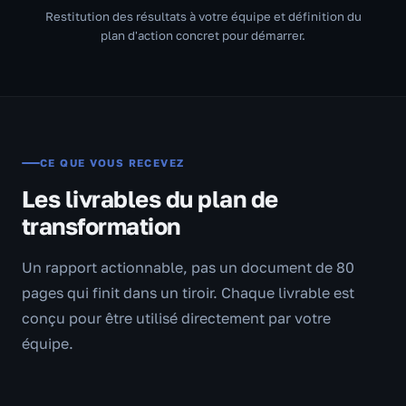
Restitution des résultats à votre équipe et définition du
plan d'action concret pour démarrer.
CE QUE VOUS RECEVEZ
Les livrables du plan de
transformation
Un rapport actionnable, pas un document de 80
pages qui finit dans un tiroir. Chaque livrable est
conçu pour être utilisé directement par votre
équipe.