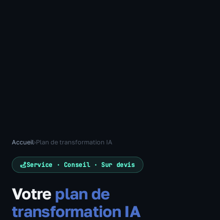
Accueil
›
Plan de transformation IA
Service · Conseil · Sur devis
Votre
plan de
transformation IA