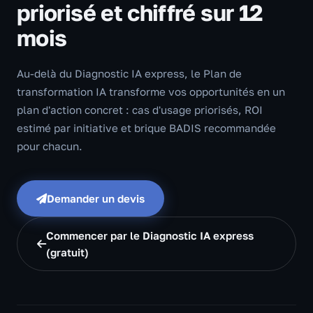
priorisé et chiffré sur 12
mois
Au-delà du Diagnostic IA express, le Plan de
transformation IA transforme vos opportunités en un
plan d'action concret : cas d'usage priorisés, ROI
estimé par initiative et brique BADIS recommandée
pour chacun.
Demander un devis
Commencer par le Diagnostic IA express
(gratuit)