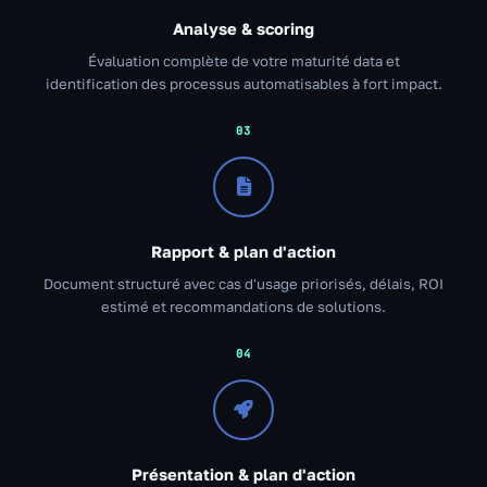
Analyse & scoring
Évaluation complète de votre maturité data et
identification des processus automatisables à fort impact.
03
Rapport & plan d'action
Document structuré avec cas d'usage priorisés, délais, ROI
estimé et recommandations de solutions.
04
Présentation & plan d'action