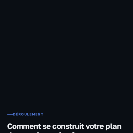
DÉROULEMENT
Comment se construit votre plan