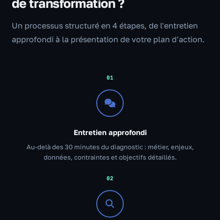
de transformation ?
Un processus structuré en 4 étapes, de l'entretien
approfondi à la présentation de votre plan d'action.
01
Entretien approfondi
Au-delà des 30 minutes du diagnostic : métier, enjeux,
données, contraintes et objectifs détaillés.
02